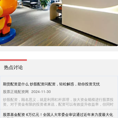
热点讨论
期货配资是什么 炒股配资问配资，轻松解惑，助你投资无忧
股票正规配资网
2024-11-30
炒股配资，顾名思义，就是利用杠杆原理，放大资金规模进行股票投
资。对于资金有限的投资者来说，配资可以有效提升收益率，但同时
股票基金配资 6万亿元！全国人大常委会审议通过近年来力度最大化