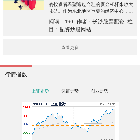
的投资者希望通过合理的资金杠杆来放大
收益。作为东北地区重要的经济中心，长
春的投资者对专业、安全的配资服务需求
阅读：
190
作者：
长沙股票配资
栏
日益增长。本文将....
目：
配资炒股网站
查看更多
行情指数
上证走势
深证走势
创业走势