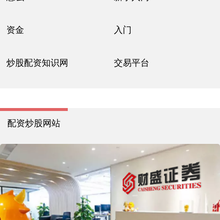
资金
入门
炒股配资知识网
交易平台
配资炒股网站