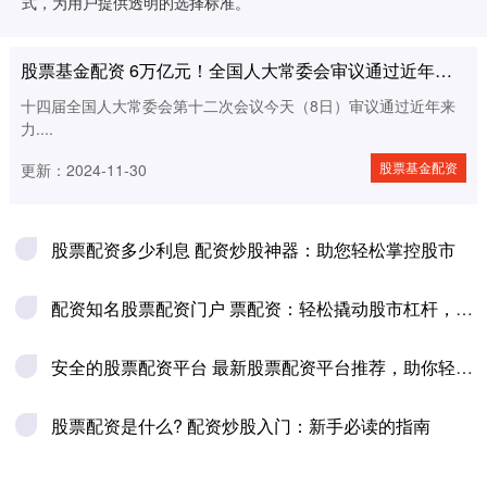
式，为用户提供透明的选择标准。
理财
股票基金配资 6万亿元！全国人大常委会审议通过近年来力度最大化债举措
十四届全国人大常委会第十二次会议今天（8日）审议通过近年来
力....
股票基金配资
更新：2024-11-30
股票配资多少利息 配资炒股神器：助您轻松掌控股市
配资知名股票配资门户 票配资：轻松撬动股市杠杆，实现财富增值
安全的股票配资平台 最新股票配资平台推荐，助你轻松配资理财
股票配资是什么? 配资炒股入门：新手必读的指南