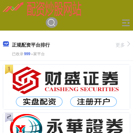
正规配资平台排行
更多
已收录
999
+家平台